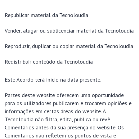
Republicar material da Tecnoloudia
Vender, alugar ou sublicenciar material da Tecnoloudia
Reproduzir, duplicar ou copiar material da Tecnoloudia
Redistribuir conteúdo da Tecnoloudia
Este Acordo terá início na data presente.
Partes deste website oferecem uma oportunidade
para os utilizadores publicarem e trocarem opiniões e
informações em certas áreas do website. A
Tecnoloudia não filtra, edita, publica ou revê
Comentários antes da sua presença no website. Os
Comentários não refletem os pontos de vista e