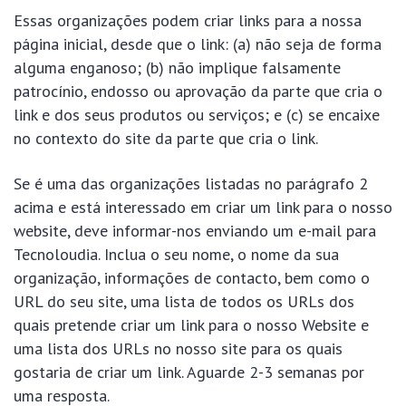
Essas organizações podem criar links para a nossa
página inicial, desde que o link: (a) não seja de forma
alguma enganoso; (b) não implique falsamente
patrocínio, endosso ou aprovação da parte que cria o
link e dos seus produtos ou serviços; e (c) se encaixe
no contexto do site da parte que cria o link.
Se é uma das organizações listadas no parágrafo 2
acima e está interessado em criar um link para o nosso
website, deve informar-nos enviando um e-mail para
Tecnoloudia. Inclua o seu nome, o nome da sua
organização, informações de contacto, bem como o
URL do seu site, uma lista de todos os URLs dos
quais pretende criar um link para o nosso Website e
uma lista dos URLs no nosso site para os quais
gostaria de criar um link. Aguarde 2-3 semanas por
uma resposta.