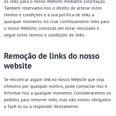
os links para o nosso Website mediante solicitação.
Também reservamo-nos o direito de alterar estes
termos e condições e a sua política de links a
qualquer momento. Ao criar continuamente links para
o nosso Website, concorda em estar vinculado e
seguir estes termos e condições de links.
Remoção de links do nosso
website
Se encontrar algum link no nosso Website que seja
ofensivo por qualquer motivo, pode contactar-nos e
informar-nos a qualquer momento. Consideraremos os
pedidos para remover links, mas não somos obrigados
a fazê-lo ou a responder diretamente.