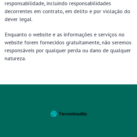
responsabilidade, incluindo responsabilidades
decorrentes em contrato, em delito e por violação do
dever legal.
Enquanto o website e as informações e serviços no
website forem fornecidos gratuitamente, não seremos
responsáveis por qualquer perda ou dano de qualquer
natureza.