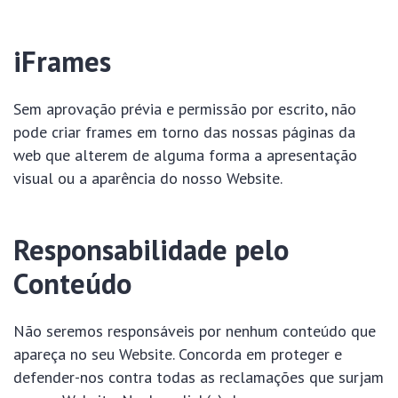
iFrames
Sem aprovação prévia e permissão por escrito, não
pode criar frames em torno das nossas páginas da
web que alterem de alguma forma a apresentação
visual ou a aparência do nosso Website.
Responsabilidade pelo
Conteúdo
Não seremos responsáveis por nenhum conteúdo que
apareça no seu Website. Concorda em proteger e
defender-nos contra todas as reclamações que surjam