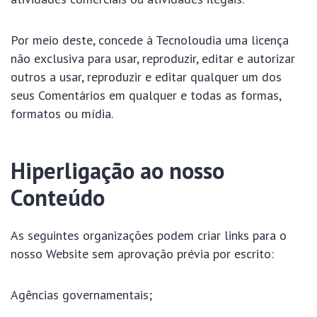
Por meio deste, concede à Tecnoloudia uma licença
não exclusiva para usar, reproduzir, editar e autorizar
outros a usar, reproduzir e editar qualquer um dos
seus Comentários em qualquer e todas as formas,
formatos ou mídia.
Hiperligação ao nosso
Conteúdo
As seguintes organizações podem criar links para o
nosso Website sem aprovação prévia por escrito:
Agências governamentais;