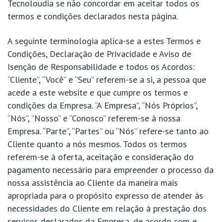
Tecnoloudia se não concordar em aceitar todos os
termos e condições declarados nesta página.
A seguinte terminologia aplica-se a estes Termos e
Condições, Declaração de Privacidade e Aviso de
Isenção de Responsabilidade e todos os Acordos:
“Cliente”, “Você” e “Seu” referem-se a si, a pessoa que
acede a este website e que cumpre os termos e
condições da Empresa. “A Empresa”, “Nós Próprios”,
“Nós”, “Nosso” e “Conosco” referem-se à nossa
Empresa. “Parte”, “Partes” ou “Nós” refere-se tanto ao
Cliente quanto a nós mesmos. Todos os termos
referem-se à oferta, aceitação e consideração do
pagamento necessário para empreender o processo da
nossa assistência ao Cliente da maneira mais
apropriada para o propósito expresso de atender às
necessidades do Cliente em relação à prestação dos
serviços declarados da Empresa, de acordo com e