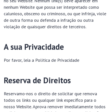
no seu Website. Nenhum link(s) deve aparecer em
nenhum Website que possa ser interpretado como
calunioso, obsceno ou criminoso, ou que infrinja, viole
de outra forma ou defenda a infração ou outra
violação de quaisquer direitos de terceiros.
A sua Privacidade
Por favor, leia a Política de Privacidade
Reserva de Direitos
Reservamo-nos o direito de solicitar que remova
todos os links ou qualquer link específico para o
nosso Website. Aprova remover imediatamente todos