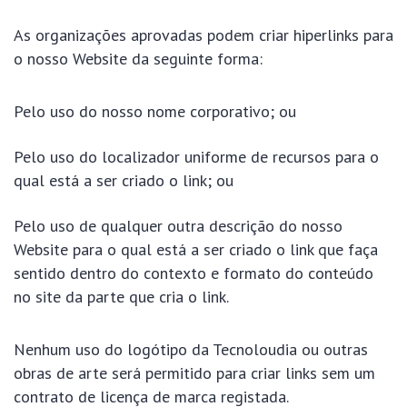
As organizações aprovadas podem criar hiperlinks para
o nosso Website da seguinte forma:
Pelo uso do nosso nome corporativo; ou
Pelo uso do localizador uniforme de recursos para o
qual está a ser criado o link; ou
Pelo uso de qualquer outra descrição do nosso
Website para o qual está a ser criado o link que faça
sentido dentro do contexto e formato do conteúdo
no site da parte que cria o link.
Nenhum uso do logótipo da Tecnoloudia ou outras
obras de arte será permitido para criar links sem um
contrato de licença de marca registada.