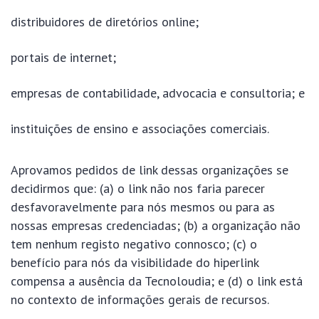
distribuidores de diretórios online;
portais de internet;
empresas de contabilidade, advocacia e consultoria; e
instituições de ensino e associações comerciais.
Aprovamos pedidos de link dessas organizações se
decidirmos que: (a) o link não nos faria parecer
desfavoravelmente para nós mesmos ou para as
nossas empresas credenciadas; (b) a organização não
tem nenhum registo negativo connosco; (c) o
benefício para nós da visibilidade do hiperlink
compensa a ausência da Tecnoloudia; e (d) o link está
no contexto de informações gerais de recursos.