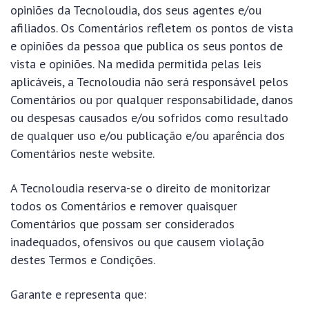
opiniões da Tecnoloudia, dos seus agentes e/ou
afiliados. Os Comentários refletem os pontos de vista
e opiniões da pessoa que publica os seus pontos de
vista e opiniões. Na medida permitida pelas leis
aplicáveis, a Tecnoloudia não será responsável pelos
Comentários ou por qualquer responsabilidade, danos
ou despesas causados e/ou sofridos como resultado
de qualquer uso e/ou publicação e/ou aparência dos
Comentários neste website.
A Tecnoloudia reserva-se o direito de monitorizar
todos os Comentários e remover quaisquer
Comentários que possam ser considerados
inadequados, ofensivos ou que causem violação
destes Termos e Condições.
Garante e representa que: