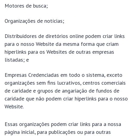
Motores de busca;
Organizações de notícias;
Distribuidores de diretórios online podem criar links
para o nosso Website da mesma forma que criam
hiperlinks para os Websites de outras empresas
listadas; e
Empresas Credenciadas em todo o sistema, exceto
organizações sem fins lucrativos, centros comerciais
de caridade e grupos de angariação de fundos de
caridade que não podem criar hiperlinks para o nosso
Website.
Essas organizações podem criar links para a nossa
página inicial, para publicações ou para outras