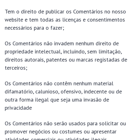
Tem o direito de publicar os Comentários no nosso
website e tem todas as licenças e consentimentos
necessários para o fazer;
Os Comentários não invadem nenhum direito de
propriedade intelectual, incluindo, sem limitação,
direitos autorais, patentes ou marcas registadas de
terceiros;
Os Comentários não contêm nenhum material
difamatório, calunioso, ofensivo, indecente ou de
outra forma ilegal que seja uma invasão de
privacidade
Os Comentários não serão usados para solicitar ou
promover negócios ou costumes ou apresentar
atividades comerciais ou atividades ilegais.