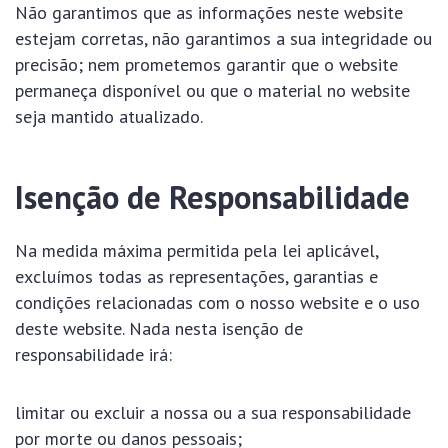
Não garantimos que as informações neste website
estejam corretas, não garantimos a sua integridade ou
precisão; nem prometemos garantir que o website
permaneça disponível ou que o material no website
seja mantido atualizado.
Isenção de Responsabilidade
Na medida máxima permitida pela lei aplicável,
excluímos todas as representações, garantias e
condições relacionadas com o nosso website e o uso
deste website. Nada nesta isenção de
responsabilidade irá:
limitar ou excluir a nossa ou a sua responsabilidade
por morte ou danos pessoais;