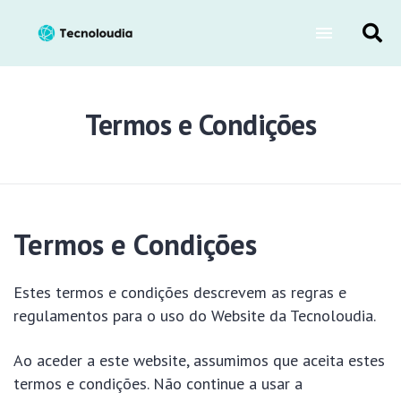
Termos e Condições
Termos e Condições
Estes termos e condições descrevem as regras e
regulamentos para o uso do Website da Tecnoloudia.
Ao aceder a este website, assumimos que aceita estes
termos e condições. Não continue a usar a