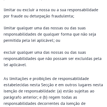
limitar ou excluir a nossa ou a sua responsabilidade
por fraude ou deturpação fraudulenta;
limitar qualquer uma das nossas ou das suas
responsabilidades de qualquer forma que não seja
permitida pela lei aplicável; ou
excluir qualquer uma das nossas ou das suas
responsabilidades que não possam ser excluídas pela
lei aplicável.
As limitações e proibições de responsabilidade
estabelecidas nesta Secção e em outros lugares nesta
isenção de responsabilidade: (a) estão sujeitas ao
parágrafo anterior; e (b) regem todas as
responsabilidades decorrentes da isenção de