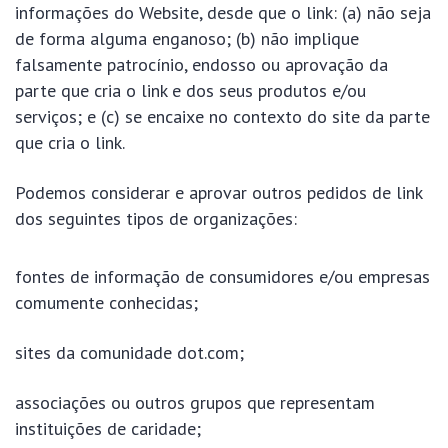
informações do Website, desde que o link: (a) não seja
de forma alguma enganoso; (b) não implique
falsamente patrocínio, endosso ou aprovação da
parte que cria o link e dos seus produtos e/ou
serviços; e (c) se encaixe no contexto do site da parte
que cria o link.
Podemos considerar e aprovar outros pedidos de link
dos seguintes tipos de organizações:
fontes de informação de consumidores e/ou empresas
comumente conhecidas;
sites da comunidade dot.com;
associações ou outros grupos que representam
instituições de caridade;