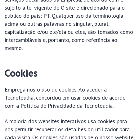
sujeito à lei vigente de O site é direcionado para o
público do país: PT. Qualquer uso da terminologia
acima ou outras palavras no singular, plural,
capitalização e/ou ele/ela ou eles, são tomados como
intercambiáveis e, portanto, como referência ao
mesmo.
Cookies
Empregamos o uso de cookies. Ao aceder à
Tecnoloudia, concordou em usar cookies de acordo
com a Política de Privacidade da Tecnoloudia.
A maioria dos websites interativos usa cookies para
nos permitir recuperar os detalhes do utilizador para
cada visita. Os cookies são usados pelo nosso website