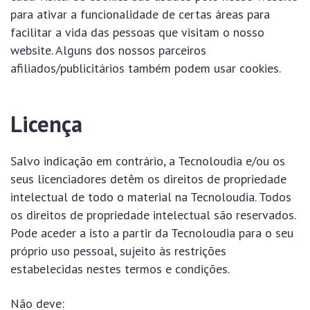
para ativar a funcionalidade de certas áreas para
facilitar a vida das pessoas que visitam o nosso
website. Alguns dos nossos parceiros
afiliados/publicitários também podem usar cookies.
Licença
Salvo indicação em contrário, a Tecnoloudia e/ou os
seus licenciadores detêm os direitos de propriedade
intelectual de todo o material na Tecnoloudia. Todos
os direitos de propriedade intelectual são reservados.
Pode aceder a isto a partir da Tecnoloudia para o seu
próprio uso pessoal, sujeito às restrições
estabelecidas nestes termos e condições.
Não deve: