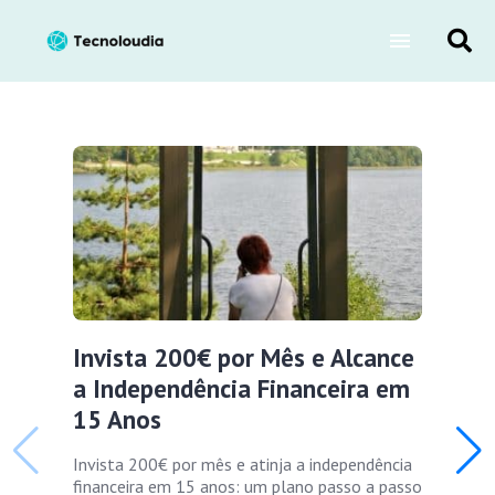
Invista 200€ por Mês e Alcance
a Independência Financeira em
15 Anos
Invista 200€ por mês e atinja a independência
financeira em 15 anos: um plano passo a passo