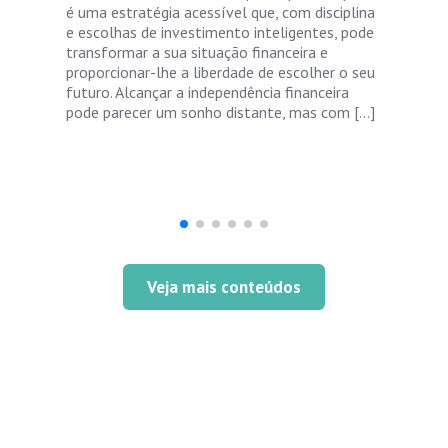
é uma estratégia acessível que, com disciplina
e escolhas de investimento inteligentes, pode
transformar a sua situação financeira e
proporcionar-lhe a liberdade de escolher o seu
futuro. Alcançar a independência financeira
pode parecer um sonho distante, mas com […]
Veja mais conteúdos