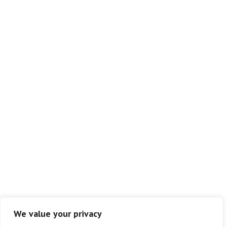
We value your privacy