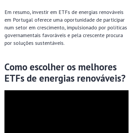
Em resumo, investir em ETFs de energias renováveis
em Portugal oferece uma oportunidade de participar
num setor em crescimento, impulsionado por políticas
governamentais favoráveis e pela crescente procura
por soluções sustentáveis.
Como escolher os melhores
ETFs de energias renováveis?