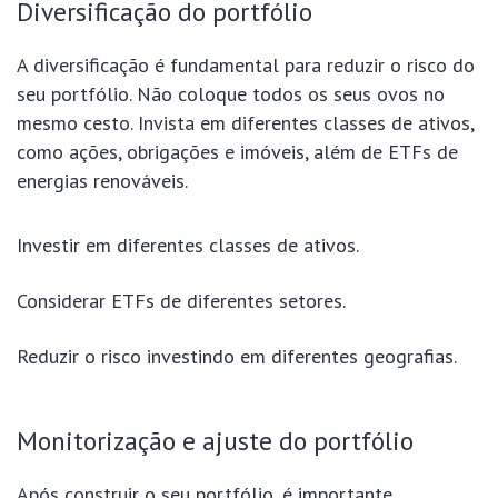
Diversificação do portfólio
A diversificação é fundamental para reduzir o risco do
seu portfólio. Não coloque todos os seus ovos no
mesmo cesto. Invista em diferentes classes de ativos,
como ações, obrigações e imóveis, além de ETFs de
energias renováveis.
Investir em diferentes classes de ativos.
Considerar ETFs de diferentes setores.
Reduzir o risco investindo em diferentes geografias.
Monitorização e ajuste do portfólio
Após construir o seu portfólio, é importante