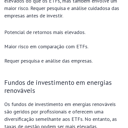
elevados do que os ETFs, mas também envolve um
maior risco. Requer pesquisa e análise cuidadosa das
empresas antes de investir.
Potencial de retornos mais elevados.
Maior risco em comparação com ETFs.
Requer pesquisa e análise das empresas.
Fundos de investimento em energias
renováveis
Os fundos de investimento em energias renováveis
são geridos por profissionais e oferecem uma
diversificação semelhante aos ETFs. No entanto, as
taxas de gestão podem ser mais elevadas.