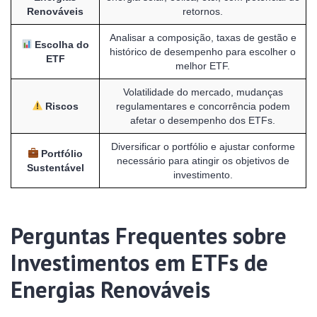
Renováveis
retornos.
Analisar a composição, taxas de gestão e
Escolha do
histórico de desempenho para escolher o
ETF
melhor ETF.
Volatilidade do mercado, mudanças
Riscos
regulamentares e concorrência podem
afetar o desempenho dos ETFs.
Diversificar o portfólio e ajustar conforme
Portfólio
necessário para atingir os objetivos de
Sustentável
investimento.
Perguntas Frequentes sobre
Investimentos em ETFs de
Energias Renováveis