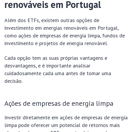
renováveis em Portugal
Além dos ETFs, existem outras opções de
investimento em energias renováveis em Portugal,
como ações de empresas de energia limpa, fundos de
investimento e projetos de energia renovável.
Cada opção tem as suas próprias vantagens e
desvantagens, e é importante analisar
cuidadosamente cada uma antes de tomar uma
decisão.
Ações de empresas de energia limpa
Investir diretamente em ações de empresas de energia
limpa pode oferecer um potencial de retornos mais