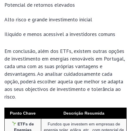
Potencial de retornos elevados
Alto risco e grande investimento inicial
Ilíquido e menos acessível a investidores comuns
Em conclusão, além dos ETFs, existem outras opções
de investimento em energias renováveis em Portugal,
cada uma com as suas próprias vantagens e
desvantagens. Ao analisar cuidadosamente cada
opção, poderá escolher aquela que melhor se adapta
aos seus objectivos de investimento e tolerância ao
risco.
Ponto Chave
Descrição Resumida
ETFs de
Fundos que investem em empresas de
Energias
energia solar, eólica, etc., com potencial de