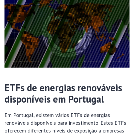
ETFs de energias renováveis
disponíveis em Portugal
Em Portugal, existem vários ETFs de energias
renováveis disponíveis para investimento. Estes ETFs
oferecem diferentes níveis de exposição a empresas