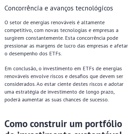
Concorrência e avanços tecnológicos
O setor de energias renováveis é altamente
competitivo, com novas tecnologias e empresas a
surgirem constantemente. Esta concorrência pode
pressionar as margens de lucro das empresas e afetar
o desempenho dos ETFs.
Em conclusão, o investimento em ETFs de energias
renováveis envolve riscos e desafios que devem ser
considerados. Ao estar ciente destes riscos e adotar
uma estratégia de investimento de longo prazo,
poderá aumentar as suas chances de sucesso.
Como construir um portfólio