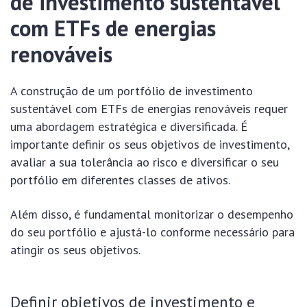
de investimento sustentável
com ETFs de energias
renováveis
A construção de um portfólio de investimento
sustentável com ETFs de energias renováveis requer
uma abordagem estratégica e diversificada. É
importante definir os seus objetivos de investimento,
avaliar a sua tolerância ao risco e diversificar o seu
portfólio em diferentes classes de ativos.
Além disso, é fundamental monitorizar o desempenho
do seu portfólio e ajustá-lo conforme necessário para
atingir os seus objetivos.
Definir objetivos de investimento e