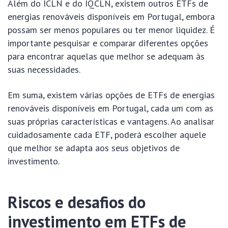
Além do ICLN e do IQCLN, existem outros ETFs de
energias renováveis disponíveis em Portugal, embora
possam ser menos populares ou ter menor liquidez. É
importante pesquisar e comparar diferentes opções
para encontrar aquelas que melhor se adequam às
suas necessidades.
Em suma, existem várias opções de ETFs de energias
renováveis disponíveis em Portugal, cada um com as
suas próprias características e vantagens. Ao analisar
cuidadosamente cada ETF, poderá escolher aquele
que melhor se adapta aos seus objetivos de
investimento.
Riscos e desafios do
investimento em ETFs de