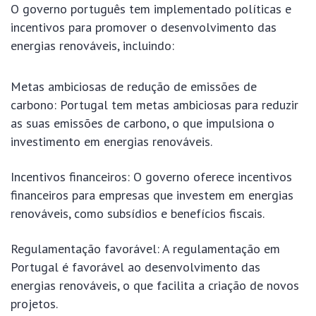
O governo português tem implementado políticas e
incentivos para promover o desenvolvimento das
energias renováveis, incluindo:
Metas ambiciosas de redução de emissões de
carbono: Portugal tem metas ambiciosas para reduzir
as suas emissões de carbono, o que impulsiona o
investimento em energias renováveis.
Incentivos financeiros: O governo oferece incentivos
financeiros para empresas que investem em energias
renováveis, como subsídios e benefícios fiscais.
Regulamentação favorável: A regulamentação em
Portugal é favorável ao desenvolvimento das
energias renováveis, o que facilita a criação de novos
projetos.