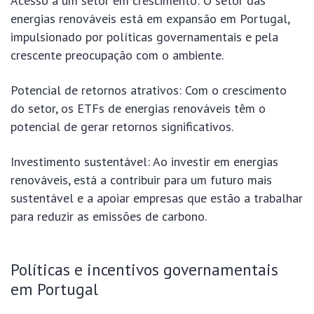
Acesso a um setor em crescimento: O setor das
energias renováveis está em expansão em Portugal,
impulsionado por políticas governamentais e pela
crescente preocupação com o ambiente.
Potencial de retornos atrativos: Com o crescimento
do setor, os ETFs de energias renováveis têm o
potencial de gerar retornos significativos.
Investimento sustentável: Ao investir em energias
renováveis, está a contribuir para um futuro mais
sustentável e a apoiar empresas que estão a trabalhar
para reduzir as emissões de carbono.
Políticas e incentivos governamentais
em Portugal