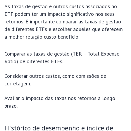
As taxas de gestão e outros custos associados ao
ETF podem ter um impacto significativo nos seus
retornos. É importante comparar as taxas de gestão
de diferentes ETFs e escolher aqueles que oferecem
a melhor relação custo-benefício.
Comparar as taxas de gestão (TER – Total Expense
Ratio) de diferentes ETFs.
Considerar outros custos, como comissões de
corretagem.
Avaliar o impacto das taxas nos retornos a longo
prazo.
Histórico de desempenho e índice de