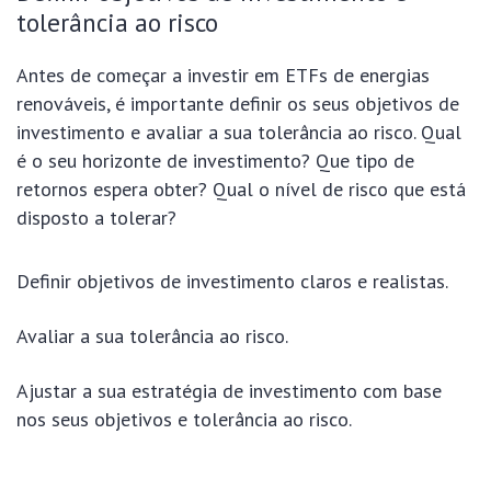
tolerância ao risco
Antes de começar a investir em ETFs de energias
renováveis, é importante definir os seus objetivos de
investimento e avaliar a sua tolerância ao risco. Qual
é o seu horizonte de investimento? Que tipo de
retornos espera obter? Qual o nível de risco que está
disposto a tolerar?
Definir objetivos de investimento claros e realistas.
Avaliar a sua tolerância ao risco.
Ajustar a sua estratégia de investimento com base
nos seus objetivos e tolerância ao risco.