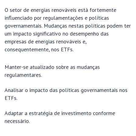
O setor de energias renováveis está fortemente
influenciado por regulamentações e políticas
governamentais. Mudanças nestas políticas podem ter
um impacto significativo no desempenho das
empresas de energias renováveis e,
consequentemente, nos ETFs.
Manter-se atualizado sobre as mudanças
regulamentares.
Analisar o impacto das políticas governamentais nos
ETFs.
Adaptar a estratégia de investimento conforme
necessário.