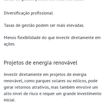
Diversificação profissional.
Taxas de gestão podem ser mais elevadas.
Menos flexibilidade do que investir diretamente em
ações.
Projetos de energia renovável
Investir diretamente em projetos de energia
renovável, como parques solares ou eólicos, pode
gerar retornos atrativos, mas também envolve um
alto nível de risco e requer um grande investimento
inicial.