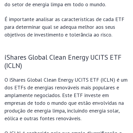
do setor de energia limpa em todo o mundo.
É importante analisar as características de cada ETF
para determinar qual se adequa melhor aos seus
objetivos de investimento e tolerância ao risco.
iShares Global Clean Energy UCITS ETF
(ICLN)
O iShares Global Clean Energy UCITS ETF (ICLN) é um
dos ETFs de energias renováveis mais populares e
amplamente negociados. Este ETF investe em
empresas de todo o mundo que estão envolvidas na
produção de energia limpa, incluindo energia solar,
eólica e outras fontes renováveis.