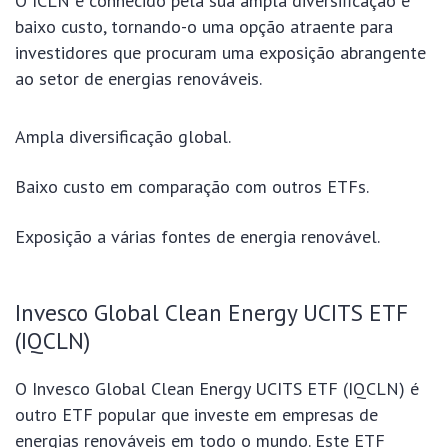
O ICLN é conhecido pela sua ampla diversificação e
baixo custo, tornando-o uma opção atraente para
investidores que procuram uma exposição abrangente
ao setor de energias renováveis.
Ampla diversificação global.
Baixo custo em comparação com outros ETFs.
Exposição a várias fontes de energia renovável.
Invesco Global Clean Energy UCITS ETF
(IQCLN)
O Invesco Global Clean Energy UCITS ETF (IQCLN) é
outro ETF popular que investe em empresas de
energias renováveis em todo o mundo. Este ETF