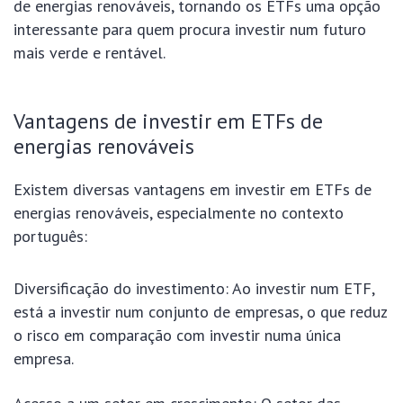
de energias renováveis, tornando os ETFs uma opção
interessante para quem procura investir num futuro
mais verde e rentável.
Vantagens de investir em ETFs de
energias renováveis
Existem diversas vantagens em investir em ETFs de
energias renováveis, especialmente no contexto
português:
Diversificação do investimento: Ao investir num ETF,
está a investir num conjunto de empresas, o que reduz
o risco em comparação com investir numa única
empresa.