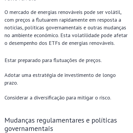
O mercado de energias renováveis pode ser volátil,
com preços a flutuarem rapidamente em resposta a
notícias, políticas governamentais e outras mudanças
no ambiente económico. Esta volatilidade pode afetar
o desempenho dos ETFs de energias renováveis.
Estar preparado para flutuações de preços.
Adotar uma estratégia de investimento de longo
prazo.
Considerar a diversificação para mitigar o risco.
Mudanças regulamentares e políticas
governamentais