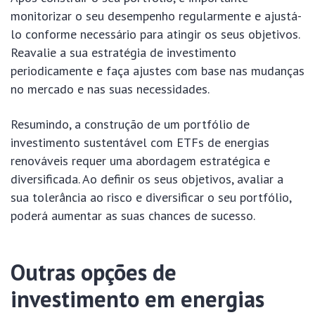
monitorizar o seu desempenho regularmente e ajustá-
lo conforme necessário para atingir os seus objetivos.
Reavalie a sua estratégia de investimento
periodicamente e faça ajustes com base nas mudanças
no mercado e nas suas necessidades.
Resumindo, a construção de um portfólio de
investimento sustentável com ETFs de energias
renováveis requer uma abordagem estratégica e
diversificada. Ao definir os seus objetivos, avaliar a
sua tolerância ao risco e diversificar o seu portfólio,
poderá aumentar as suas chances de sucesso.
Outras opções de
investimento em energias