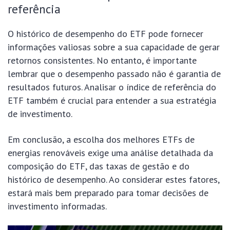
referência
O histórico de desempenho do ETF pode fornecer
informações valiosas sobre a sua capacidade de gerar
retornos consistentes. No entanto, é importante
lembrar que o desempenho passado não é garantia de
resultados futuros. Analisar o índice de referência do
ETF também é crucial para entender a sua estratégia
de investimento.
Em conclusão, a escolha dos melhores ETFs de
energias renováveis exige uma análise detalhada da
composição do ETF, das taxas de gestão e do
histórico de desempenho. Ao considerar estes fatores,
estará mais bem preparado para tomar decisões de
investimento informadas.