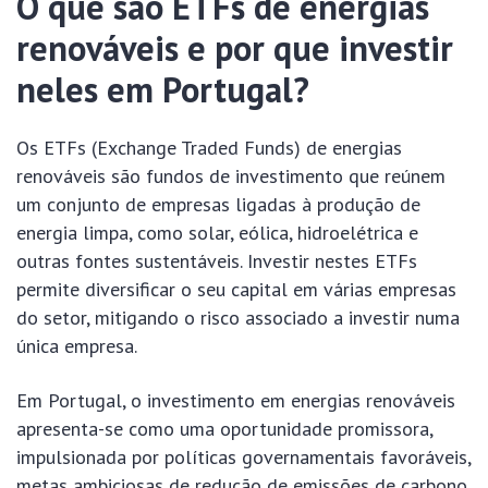
O que são ETFs de energias
renováveis e por que investir
neles em Portugal?
Os ETFs (Exchange Traded Funds) de energias
renováveis são fundos de investimento que reúnem
um conjunto de empresas ligadas à produção de
energia limpa, como solar, eólica, hidroelétrica e
outras fontes sustentáveis. Investir nestes ETFs
permite diversificar o seu capital em várias empresas
do setor, mitigando o risco associado a investir numa
única empresa.
Em Portugal, o investimento em energias renováveis
apresenta-se como uma oportunidade promissora,
impulsionada por políticas governamentais favoráveis,
metas ambiciosas de redução de emissões de carbono