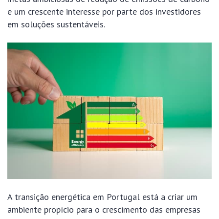
e um crescente interesse por parte dos investidores
em soluções sustentáveis.
A transição energética em Portugal está a criar um
ambiente propício para o crescimento das empresas