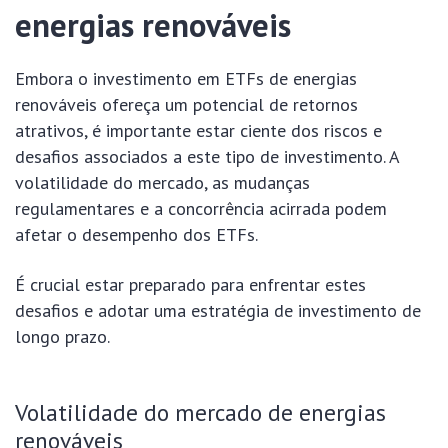
energias renováveis
Embora o investimento em ETFs de energias
renováveis ofereça um potencial de retornos
atrativos, é importante estar ciente dos riscos e
desafios associados a este tipo de investimento. A
volatilidade do mercado, as mudanças
regulamentares e a concorrência acirrada podem
afetar o desempenho dos ETFs.
É crucial estar preparado para enfrentar estes
desafios e adotar uma estratégia de investimento de
longo prazo.
Volatilidade do mercado de energias
renováveis