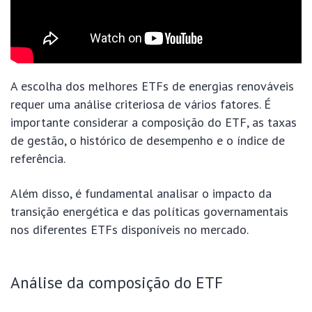
A escolha dos melhores ETFs de energias renováveis
requer uma análise criteriosa de vários fatores. É
importante considerar a composição do ETF, as taxas
de gestão, o histórico de desempenho e o índice de
referência.
Além disso, é fundamental analisar o impacto da
transição energética e das políticas governamentais
nos diferentes ETFs disponíveis no mercado.
Análise da composição do ETF