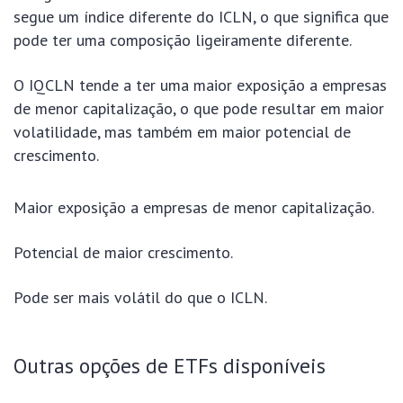
segue um índice diferente do ICLN, o que significa que
pode ter uma composição ligeiramente diferente.
O IQCLN tende a ter uma maior exposição a empresas
de menor capitalização, o que pode resultar em maior
volatilidade, mas também em maior potencial de
crescimento.
Maior exposição a empresas de menor capitalização.
Potencial de maior crescimento.
Pode ser mais volátil do que o ICLN.
Outras opções de ETFs disponíveis