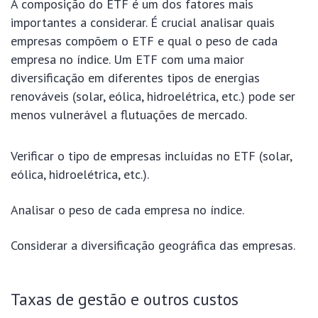
A composição do ETF é um dos fatores mais
importantes a considerar. É crucial analisar quais
empresas compõem o ETF e qual o peso de cada
empresa no índice. Um ETF com uma maior
diversificação em diferentes tipos de energias
renováveis (solar, eólica, hidroelétrica, etc.) pode ser
menos vulnerável a flutuações de mercado.
Verificar o tipo de empresas incluídas no ETF (solar,
eólica, hidroelétrica, etc.).
Analisar o peso de cada empresa no índice.
Considerar a diversificação geográfica das empresas.
Taxas de gestão e outros custos