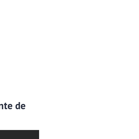
nte de