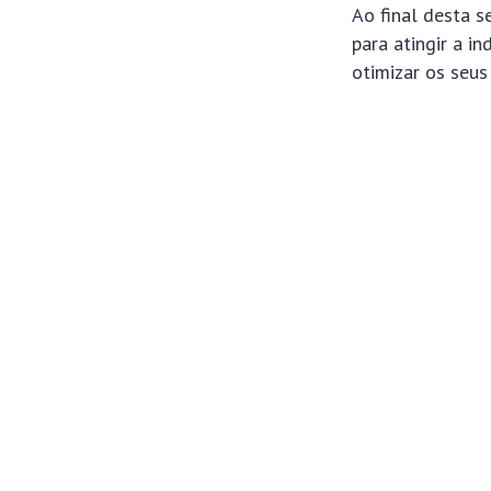
Ao final desta 
para atingir a i
otimizar os seus