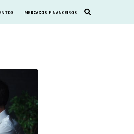
ENTOS
MERCADOS FINANCEIROS