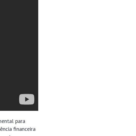
mental para
ência financeira