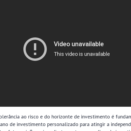
olerância ao risco e do horizonte de investimento é funda
lano de investimento personalizado para atingir a independ