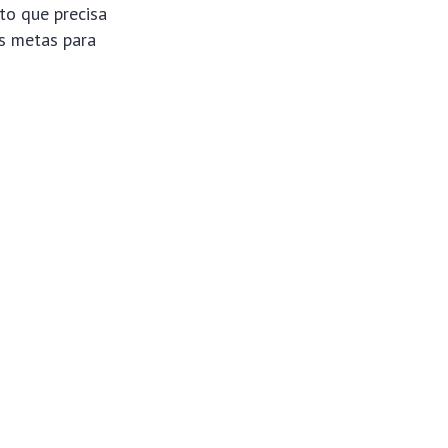
to que precisa
as metas para