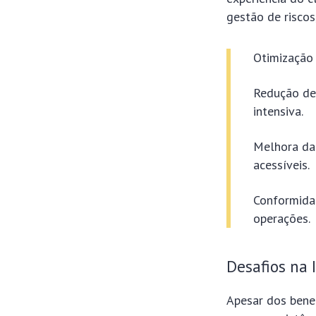
gestão de riscos,
Otimização 
Redução de
intensiva.
Melhora da 
acessíveis.
Conformidad
operações.
Desafios na
Apesar dos bene