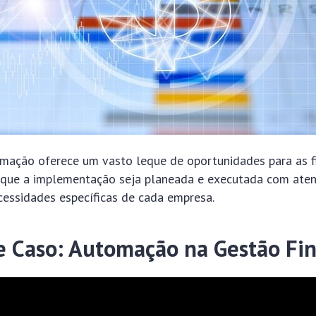
mação oferece um vasto leque de oportunidades para as f
 que a implementação seja planeada e executada com ate
cessidades específicas de cada empresa.
e Caso: Automação na Gestão Fin