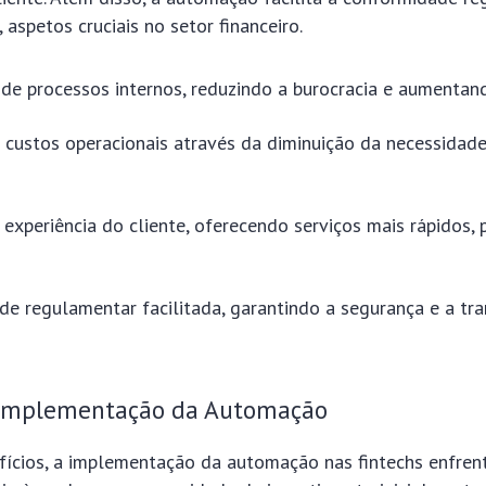
 aspetos cruciais no setor financeiro.
de processos internos, reduzindo a burocracia e aumentando
 custos operacionais através da diminuição da necessidad
experiência do cliente, oferecendo serviços mais rápidos, 
e regulamentar facilitada, garantindo a segurança e a tra
 Implementação da Automação
fícios, a implementação da automação nas fintechs enfren