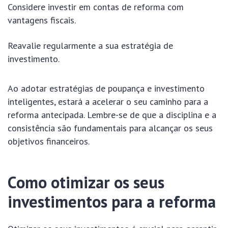
Considere investir em contas de reforma com
vantagens fiscais.
Reavalie regularmente a sua estratégia de
investimento.
Ao adotar estratégias de poupança e investimento
inteligentes, estará a acelerar o seu caminho para a
reforma antecipada. Lembre-se de que a disciplina e a
consistência são fundamentais para alcançar os seus
objetivos financeiros.
Como otimizar os seus
investimentos para a reforma