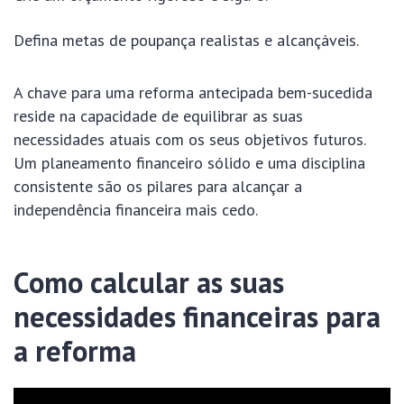
Defina metas de poupança realistas e alcançáveis.
A chave para uma reforma antecipada bem-sucedida
reside na capacidade de equilibrar as suas
necessidades atuais com os seus objetivos futuros.
Um planeamento financeiro sólido e uma disciplina
consistente são os pilares para alcançar a
independência financeira mais cedo.
Como calcular as suas
necessidades financeiras para
a reforma