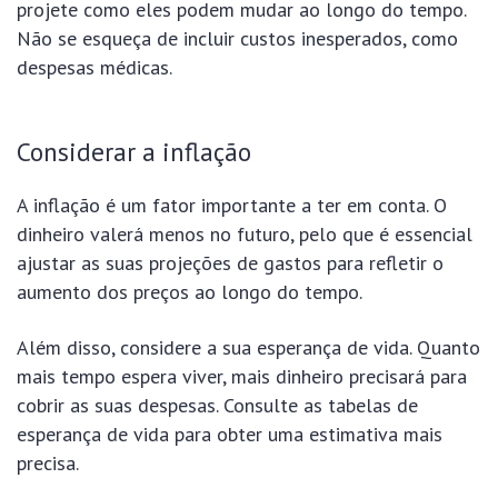
projete como eles podem mudar ao longo do tempo.
Não se esqueça de incluir custos inesperados, como
despesas médicas.
Considerar a inflação
A inflação é um fator importante a ter em conta. O
dinheiro valerá menos no futuro, pelo que é essencial
ajustar as suas projeções de gastos para refletir o
aumento dos preços ao longo do tempo.
Além disso, considere a sua esperança de vida. Quanto
mais tempo espera viver, mais dinheiro precisará para
cobrir as suas despesas. Consulte as tabelas de
esperança de vida para obter uma estimativa mais
precisa.