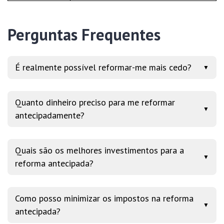
Perguntas Frequentes
É realmente possível reformar-me mais cedo?
▼
Quanto dinheiro preciso para me reformar
▼
antecipadamente?
Quais são os melhores investimentos para a
▼
reforma antecipada?
Como posso minimizar os impostos na reforma
▼
antecipada?