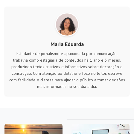
Maria Eduarda
Estudante de jornalismo e apaixonada por comunicação,
trabalha como estagiária de conteúdos há 1 ano e 3 meses,
produzindo textos criativos e informativos sobre decoração e
construção. Com atenção ao detalhe e foco no leitor, escreve
com facilidade e clareza para ajudar o público a tomar decisões
mais informadas no seu dia a dia.