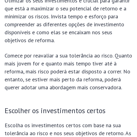
Otimizar os seus investimentos é crucial para garantir
que está a maximizar o seu potencial de retorno e a
minimizar os riscos. Invista tempo e esforço para
compreender as diferentes opções de investimento
disponíveis e como elas se encaixam nos seus
objetivos de reforma.
Comece por reavaliar a sua tolerância ao risco. Quanto
mais jovem for e quanto mais tempo tiver até à
reforma, mais risco poderá estar disposto a correr. No
entanto, se estiver mais perto da reforma, poderá
querer adotar uma abordagem mais conservadora.
Escolher os investimentos certos
Escolha os investimentos certos com base na sua
tolerância ao risco e nos seus objetivos de retorno. As