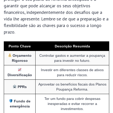
garantir que pode alcançar os seus objetivos
financeiros, independentemente dos desafios que a
vida lhe apresente. Lembre-se de que a preparação e a
flexibilidade são as chaves para o sucesso a longo
prazo.
Ponto Chave
Descrição Resumida
Orçamento
Controlar gastos e aumentar a poupança
Rigoroso
para investir no futuro.
Investir em diferentes classes de ativos
Diversificação
para reduzir riscos.
Aproveitar os benefícios fiscais dos Planos
PPRs
Poupança Reforma.
Ter um fundo para cobrir despesas
Fundo de
inesperadas e evitar recorrer a
emergência
investimentos.