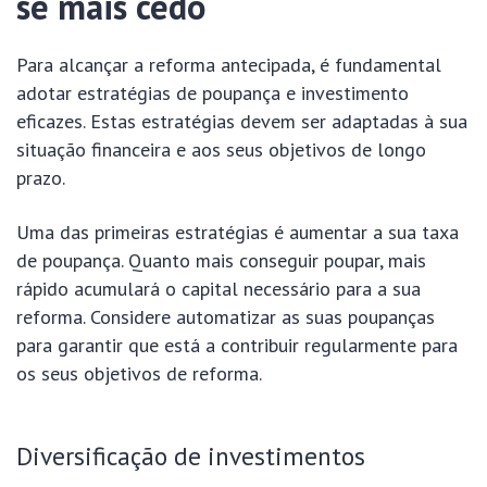
se mais cedo
Para alcançar a reforma antecipada, é fundamental
adotar estratégias de poupança e investimento
eficazes. Estas estratégias devem ser adaptadas à sua
situação financeira e aos seus objetivos de longo
prazo.
Uma das primeiras estratégias é aumentar a sua taxa
de poupança. Quanto mais conseguir poupar, mais
rápido acumulará o capital necessário para a sua
reforma. Considere automatizar as suas poupanças
para garantir que está a contribuir regularmente para
os seus objetivos de reforma.
Diversificação de investimentos