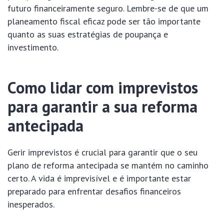
futuro financeiramente seguro. Lembre-se de que um
planeamento fiscal eficaz pode ser tão importante
quanto as suas estratégias de poupança e
investimento.
Como lidar com imprevistos
para garantir a sua reforma
antecipada
Gerir imprevistos é crucial para garantir que o seu
plano de reforma antecipada se mantém no caminho
certo. A vida é imprevisível e é importante estar
preparado para enfrentar desafios financeiros
inesperados.