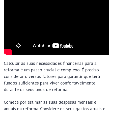
Calcular as suas necessidades financeiras para a
reforma é um passo crucial e complexo. É preciso
considerar diversos fatores para garantir que terá
fundos suficientes para viver confortavelmente
durante os seus anos de reforma.
Comece por estimar as suas despesas mensais e
anuais na reforma. Considere os seus gastos atuais e