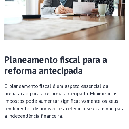
Planeamento fiscal para a
reforma antecipada
O planeamento fiscal é um aspeto essencial da
preparação para a reforma antecipada. Minimizar os
impostos pode aumentar significativamente os seus
rendimentos disponíveis e acelerar o seu caminho para
a independência financeira.