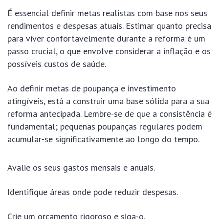
É essencial definir metas realistas com base nos seus
rendimentos e despesas atuais. Estimar quanto precisa
para viver confortavelmente durante a reforma é um
passo crucial, o que envolve considerar a inflação e os
possíveis custos de saúde.
Ao definir metas de poupança e investimento
atingíveis, está a construir uma base sólida para a sua
reforma antecipada. Lembre-se de que a consistência é
fundamental; pequenas poupanças regulares podem
acumular-se significativamente ao longo do tempo.
Avalie os seus gastos mensais e anuais.
Identifique áreas onde pode reduzir despesas.
Crie um orçamento rigoroso e siga-o.