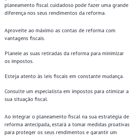
planeamento fiscal cuidadoso pode fazer uma grande
diferença nos seus rendimentos da reforma.
Aproveite ao máximo as contas de reforma com
vantagens fiscais.
Planeie as suas retiradas da reforma para minimizar
os impostos.
Esteja atento às leis fiscais em constante mudança.
Consulte um especialista em impostos para otimizar a
sua situação fiscal.
Ao integrar o planeamento fiscal na sua estratégia de
reforma antecipada, estará a tomar medidas proativas
para proteger os seus rendimentos e garantir um