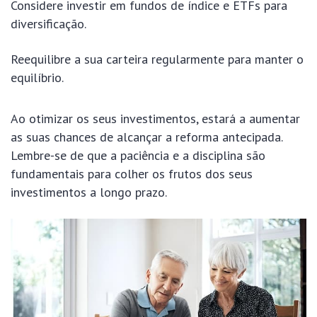
Considere investir em fundos de índice e ETFs para
diversificação.
Reequilibre a sua carteira regularmente para manter o
equilíbrio.
Ao otimizar os seus investimentos, estará a aumentar
as suas chances de alcançar a reforma antecipada.
Lembre-se de que a paciência e a disciplina são
fundamentais para colher os frutos dos seus
investimentos a longo prazo.