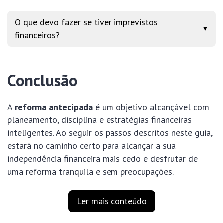
O que devo fazer se tiver imprevistos
▼
financeiros?
Conclusão
A
reforma antecipada
é um objetivo alcançável com
planeamento, disciplina e estratégias financeiras
inteligentes. Ao seguir os passos descritos neste guia,
estará no caminho certo para alcançar a sua
independência financeira mais cedo e desfrutar de
uma reforma tranquila e sem preocupações.
Ler mais conteúdo