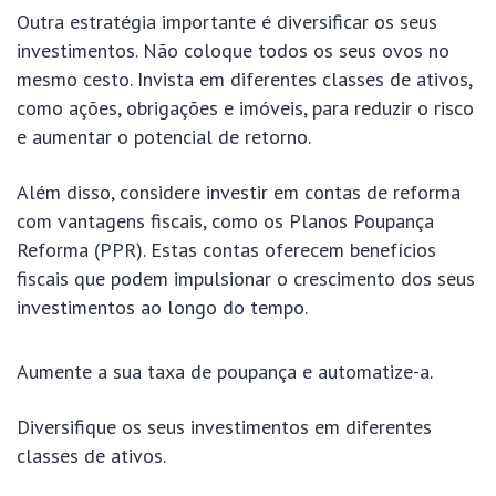
Outra estratégia importante é diversificar os seus
investimentos. Não coloque todos os seus ovos no
mesmo cesto. Invista em diferentes classes de ativos,
como ações, obrigações e imóveis, para reduzir o risco
e aumentar o potencial de retorno.
Além disso, considere investir em contas de reforma
com vantagens fiscais, como os Planos Poupança
Reforma (PPR). Estas contas oferecem benefícios
fiscais que podem impulsionar o crescimento dos seus
investimentos ao longo do tempo.
Aumente a sua taxa de poupança e automatize-a.
Diversifique os seus investimentos em diferentes
classes de ativos.