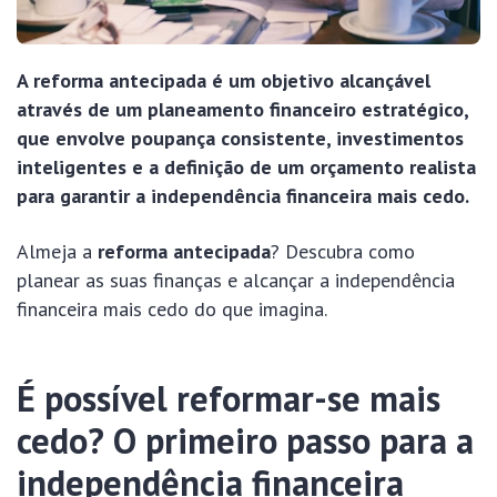
A reforma antecipada é um objetivo alcançável
através de um planeamento financeiro estratégico,
que envolve poupança consistente, investimentos
inteligentes e a definição de um orçamento realista
para garantir a independência financeira mais cedo.
Almeja a
reforma antecipada
? Descubra como
planear as suas finanças e alcançar a independência
financeira mais cedo do que imagina.
É possível reformar-se mais
cedo? O primeiro passo para a
independência financeira