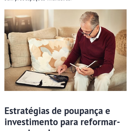
Estratégias de poupança e
investimento para reformar-