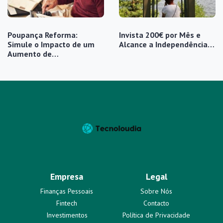
Poupança Reforma:
Invista 200€ por Mês e
Simule o Impacto de um
Alcance a Independência…
Aumento de…
Empresa
Legal
Finanças Pessoais
Sobre Nós
Fintech
Contacto
Investimentos
Política de Privacidade