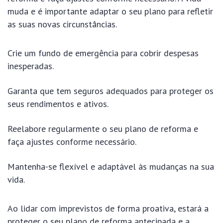
muda e é importante adaptar o seu plano para refletir
as suas novas circunstâncias.
Crie um fundo de emergência para cobrir despesas
inesperadas.
Garanta que tem seguros adequados para proteger os
seus rendimentos e ativos.
Reelabore regularmente o seu plano de reforma e
faça ajustes conforme necessário.
Mantenha-se flexível e adaptável às mudanças na sua
vida.
Ao lidar com imprevistos de forma proativa, estará a
proteger o seu plano de reforma antecipada e a