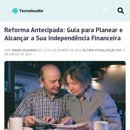
Reforma Antecipada: Guia para Planear e
Alcançar a Sua Independência Financeira
POR:
MARIA EDUARDA
EM 21 DE DEZEMBRO DE 2024
ÚLTIMA ATUALIZAÇÃO EM:
9
DE JUNHO DE 2025