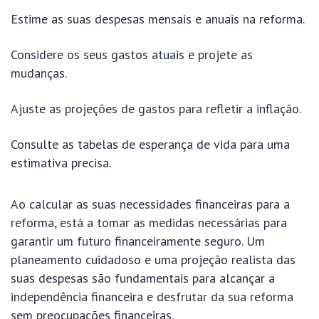
Estime as suas despesas mensais e anuais na reforma.
Considere os seus gastos atuais e projete as
mudanças.
Ajuste as projeções de gastos para refletir a inflação.
Consulte as tabelas de esperança de vida para uma
estimativa precisa.
Ao calcular as suas necessidades financeiras para a
reforma, está a tomar as medidas necessárias para
garantir um futuro financeiramente seguro. Um
planeamento cuidadoso e uma projeção realista das
suas despesas são fundamentais para alcançar a
independência financeira e desfrutar da sua reforma
sem preocupações financeiras.