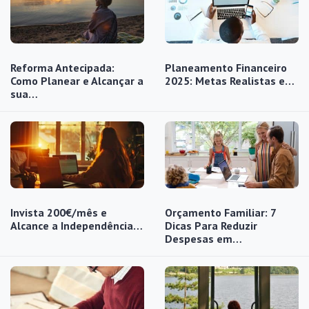
Reforma Antecipada:
Planeamento Financeiro
Como Planear e Alcançar a
2025: Metas Realistas e…
sua…
Invista 200€/mês e
Orçamento Familiar: 7
Alcance a Independência…
Dicas Para Reduzir
Despesas em…