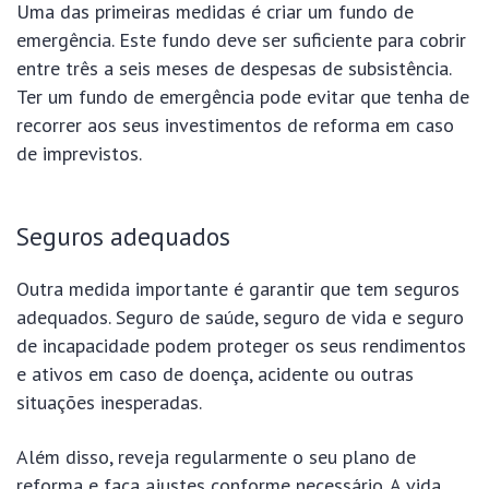
Uma das primeiras medidas é criar um fundo de
emergência. Este fundo deve ser suficiente para cobrir
entre três a seis meses de despesas de subsistência.
Ter um fundo de emergência pode evitar que tenha de
recorrer aos seus investimentos de reforma em caso
de imprevistos.
Seguros adequados
Outra medida importante é garantir que tem seguros
adequados. Seguro de saúde, seguro de vida e seguro
de incapacidade podem proteger os seus rendimentos
e ativos em caso de doença, acidente ou outras
situações inesperadas.
Além disso, reveja regularmente o seu plano de
reforma e faça ajustes conforme necessário. A vida