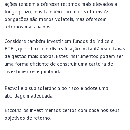
ações tendem a oferecer retornos mais elevados a
longo prazo, mas também são mais voláteis. As
obrigações são menos voláteis, mas oferecem
retornos mais baixos.
Considere também investir em fundos de índice e
ETFs, que oferecem diversificação instantânea e taxas
de gestão mais baixas. Estes instrumentos podem ser
uma forma eficiente de construir uma carteira de
investimentos equilibrada.
Reavalie a sua tolerância ao risco e adote uma
abordagem adequada.
Escolha os investimentos certos com base nos seus
objetivos de retorno.