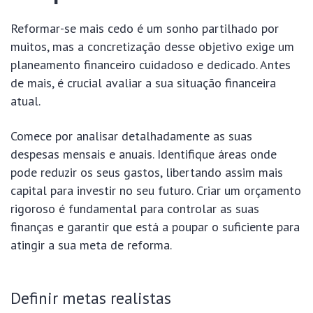
Reformar-se mais cedo é um sonho partilhado por
muitos, mas a concretização desse objetivo exige um
planeamento financeiro cuidadoso e dedicado. Antes
de mais, é crucial avaliar a sua situação financeira
atual.
Comece por analisar detalhadamente as suas
despesas mensais e anuais. Identifique áreas onde
pode reduzir os seus gastos, libertando assim mais
capital para investir no seu futuro. Criar um orçamento
rigoroso é fundamental para controlar as suas
finanças e garantir que está a poupar o suficiente para
atingir a sua meta de reforma.
Definir metas realistas