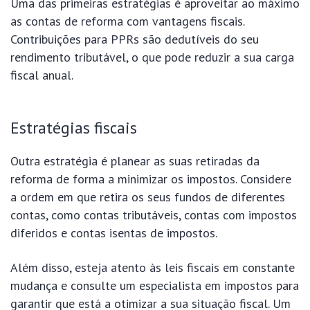
Uma das primeiras estratégias é aproveitar ao máximo
as contas de reforma com vantagens fiscais.
Contribuições para PPRs são dedutíveis do seu
rendimento tributável, o que pode reduzir a sua carga
fiscal anual.
Estratégias fiscais
Outra estratégia é planear as suas retiradas da
reforma de forma a minimizar os impostos. Considere
a ordem em que retira os seus fundos de diferentes
contas, como contas tributáveis, contas com impostos
diferidos e contas isentas de impostos.
Além disso, esteja atento às leis fiscais em constante
mudança e consulte um especialista em impostos para
garantir que está a otimizar a sua situação fiscal. Um