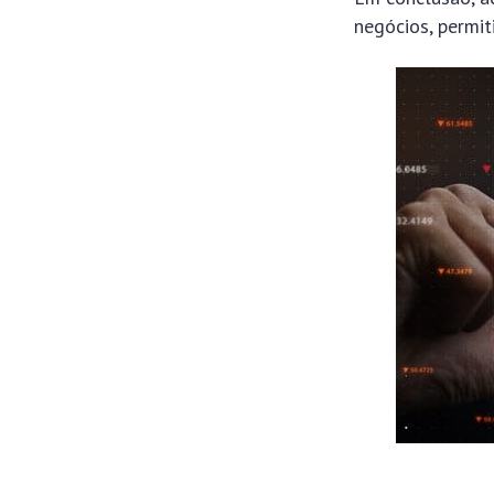
negócios, permiti