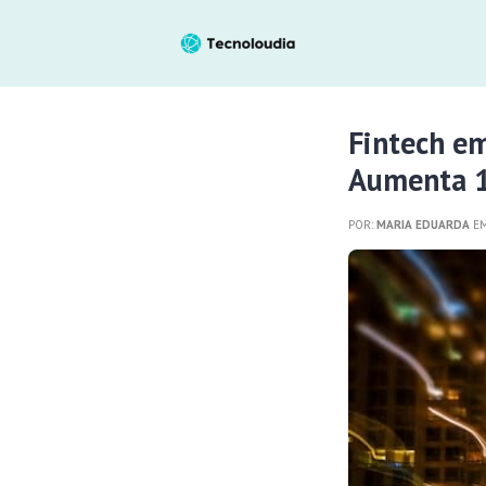
Fintech e
Aumenta 1
POR:
MARIA EDUARDA
EM