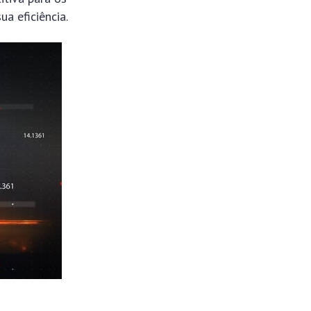
ua eficiência.