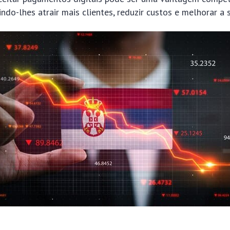
ndo-lhes atrair mais clientes, reduzir custos e melhorar a s