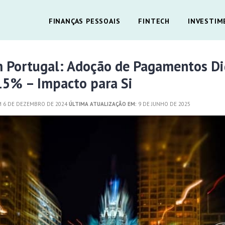
FINANÇAS PESSOAIS
FINTECH
INVESTIM
m Portugal: Adoção de Pagamentos Di
5% – Impacto para Si
 6 DE DEZEMBRO DE 2024
ÚLTIMA ATUALIZAÇÃO EM:
9 DE JUNHO DE 2025