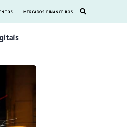
ENTOS
MERCADOS FINANCEIROS
gitais