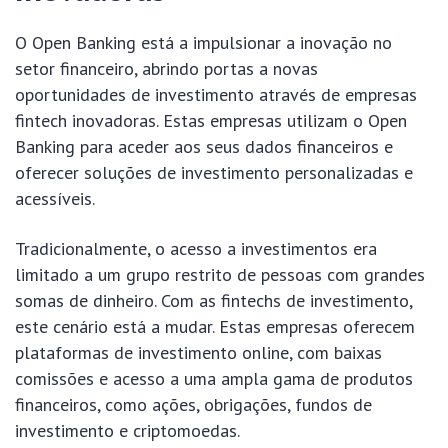
O Open Banking está a impulsionar a inovação no
setor financeiro, abrindo portas a novas
oportunidades de investimento através de empresas
fintech inovadoras. Estas empresas utilizam o Open
Banking para aceder aos seus dados financeiros e
oferecer soluções de investimento personalizadas e
acessíveis.
Tradicionalmente, o acesso a investimentos era
limitado a um grupo restrito de pessoas com grandes
somas de dinheiro. Com as fintechs de investimento,
este cenário está a mudar. Estas empresas oferecem
plataformas de investimento online, com baixas
comissões e acesso a uma ampla gama de produtos
financeiros, como ações, obrigações, fundos de
investimento e criptomoedas.