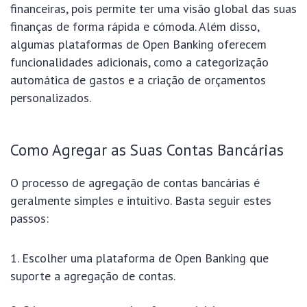
financeiras, pois permite ter uma visão global das suas
finanças de forma rápida e cómoda. Além disso,
algumas plataformas de Open Banking oferecem
funcionalidades adicionais, como a categorização
automática de gastos e a criação de orçamentos
personalizados.
Como Agregar as Suas Contas Bancárias
O processo de agregação de contas bancárias é
geralmente simples e intuitivo. Basta seguir estes
passos:
Escolher uma plataforma de Open Banking que
suporte a agregação de contas.