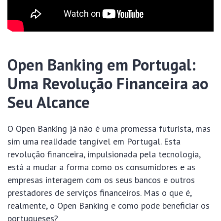
Open Banking em Portugal:
Uma Revolução Financeira ao
Seu Alcance
O Open Banking já não é uma promessa futurista, mas
sim uma realidade tangível em Portugal. Esta
revolução financeira, impulsionada pela tecnologia,
está a mudar a forma como os consumidores e as
empresas interagem com os seus bancos e outros
prestadores de serviços financeiros. Mas o que é,
realmente, o Open Banking e como pode beneficiar os
portugueses?