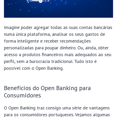
Imagine poder agregar todas as suas contas bancárias
numa única plataforma, analisar os seus gastos de
forma inteligente e receber recomendações
personalizadas para poupar dinheiro. Ou, ainda, obter
acesso a produtos financeiros mais adequados ao seu
perfil, sem a burocracia tradicional. Tudo isto é
possível com o Open Banking.
Benefícios do Open Banking para
Consumidores
O Open Banking traz consigo uma série de vantagens
para os consumidores portugueses. Vejamos algumas