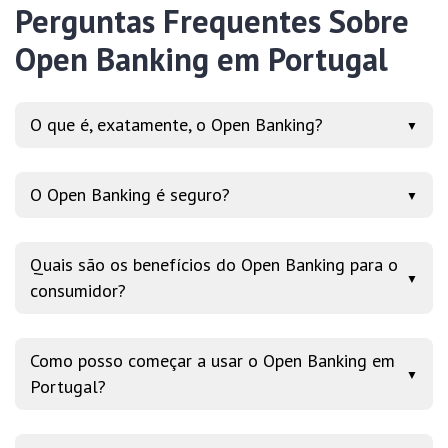
Perguntas Frequentes Sobre
Open Banking em Portugal
O que é, exatamente, o Open Banking?
▼
O Open Banking é seguro?
▼
Quais são os benefícios do Open Banking para o
▼
consumidor?
Como posso começar a usar o Open Banking em
▼
Portugal?