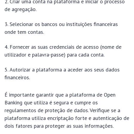
Criar uma conta na plataforma e iniciar o processo
de agregação.
Selecionar os bancos ou instituições financeiras
onde tem contas.
Fornecer as suas credenciais de acesso (nome de
utilizador e palavra-passe) para cada conta.
Autorizar a plataforma a aceder aos seus dados
financeiros.
É importante garantir que a plataforma de Open
Banking que utiliza é segura e cumpre os
regulamentos de proteção de dados. Verifique se a
plataforma utiliza encriptação forte e autenticação de
dois fatores para proteger as suas informações.