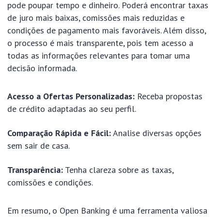
pode poupar tempo e dinheiro. Poderá encontrar taxas
de juro mais baixas, comissões mais reduzidas e
condições de pagamento mais favoráveis. Além disso,
o processo é mais transparente, pois tem acesso a
todas as informações relevantes para tomar uma
decisão informada.
Acesso a Ofertas Personalizadas:
Receba propostas
de crédito adaptadas ao seu perfil.
Comparação Rápida e Fácil:
Analise diversas opções
sem sair de casa.
Transparência:
Tenha clareza sobre as taxas,
comissões e condições.
Em resumo, o Open Banking é uma ferramenta valiosa