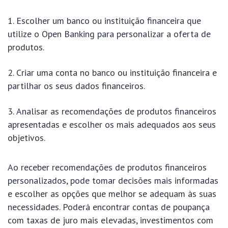
Escolher um banco ou instituição financeira que
utilize o Open Banking para personalizar a oferta de
produtos.
Criar uma conta no banco ou instituição financeira e
partilhar os seus dados financeiros.
Analisar as recomendações de produtos financeiros
apresentadas e escolher os mais adequados aos seus
objetivos.
Ao receber recomendações de produtos financeiros
personalizados, pode tomar decisões mais informadas
e escolher as opções que melhor se adequam às suas
necessidades. Poderá encontrar contas de poupança
com taxas de juro mais elevadas, investimentos com