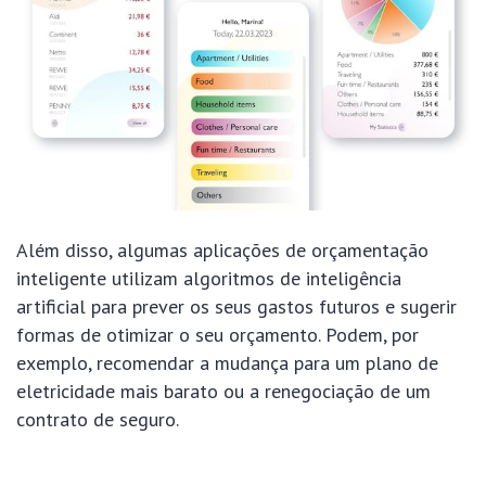
Além disso, algumas aplicações de orçamentação
inteligente utilizam algoritmos de inteligência
artificial para prever os seus gastos futuros e sugerir
formas de otimizar o seu orçamento. Podem, por
exemplo, recomendar a mudança para um plano de
eletricidade mais barato ou a renegociação de um
contrato de seguro.