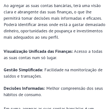
Ao agregar as suas contas bancárias, terá uma visão
clara e abrangente das suas finanças, o que lhe
permitirá tomar decisões mais informadas e eficazes.
Poderá identificar áreas onde está a gastar demasiado
dinheiro, oportunidades de poupança e investimentos
mais adequados ao seu perfil.
Visualização Unificada das Finanças:
Acesso a todas
as suas contas num só lugar.
Gestão Simplificada:
Facilidade na monitorização de
saldos e transações.
Decisões Informadas:
Melhor compreensão dos seus
hábitos de consumo.
Em suma, agregar as suas contas bancárias é um