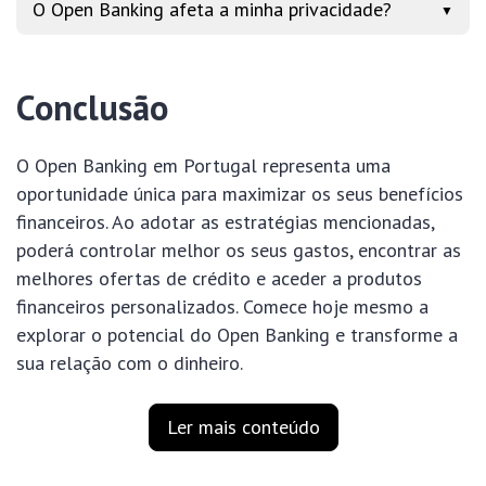
O Open Banking afeta a minha privacidade?
▼
Conclusão
O Open Banking em Portugal representa uma
oportunidade única para maximizar os seus benefícios
financeiros. Ao adotar as estratégias mencionadas,
poderá controlar melhor os seus gastos, encontrar as
melhores ofertas de crédito e aceder a produtos
financeiros personalizados. Comece hoje mesmo a
explorar o potencial do Open Banking e transforme a
sua relação com o dinheiro.
Ler mais conteúdo