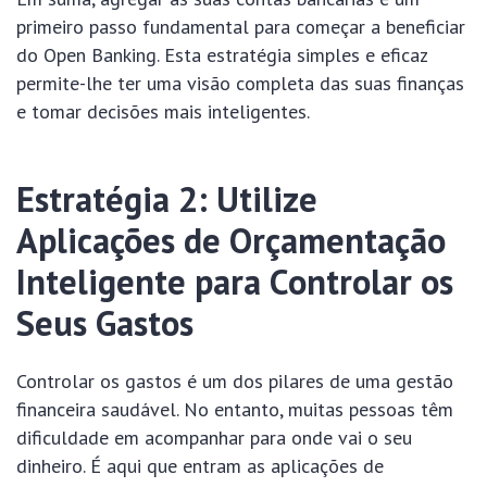
primeiro passo fundamental para começar a beneficiar
do Open Banking. Esta estratégia simples e eficaz
permite-lhe ter uma visão completa das suas finanças
e tomar decisões mais inteligentes.
Estratégia 2: Utilize
Aplicações de Orçamentação
Inteligente para Controlar os
Seus Gastos
Controlar os gastos é um dos pilares de uma gestão
financeira saudável. No entanto, muitas pessoas têm
dificuldade em acompanhar para onde vai o seu
dinheiro. É aqui que entram as aplicações de