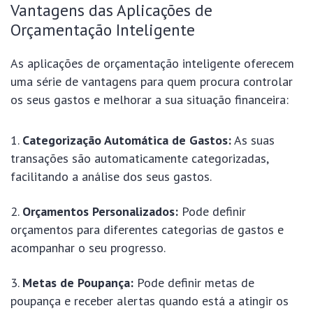
Vantagens das Aplicações de
Orçamentação Inteligente
As aplicações de orçamentação inteligente oferecem
uma série de vantagens para quem procura controlar
os seus gastos e melhorar a sua situação financeira:
Categorização Automática de Gastos:
As suas
transações são automaticamente categorizadas,
facilitando a análise dos seus gastos.
Orçamentos Personalizados:
Pode definir
orçamentos para diferentes categorias de gastos e
acompanhar o seu progresso.
Metas de Poupança:
Pode definir metas de
poupança e receber alertas quando está a atingir os