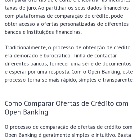
taxas de juro. Ao partilhar os seus dados financeiros
com plataformas de comparação de crédito, pode
obter acesso a ofertas personalizadas de diferentes
bancos e instituições financeiras.
Tradicionalmente, o processo de obtenção de crédito
era demorado e burocrático. Tinha de contactar
diferentes bancos, fornecer uma série de documentos
e esperar por uma resposta. Com o Open Banking, este
processo torna-se mais rápido, simples e transparente.
Como Comparar Ofertas de Crédito com
Open Banking
O processo de comparação de ofertas de crédito com
Open Banking é geralmente simples e intuitivo. Basta