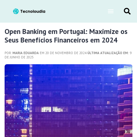
Open Banking em Portugal: Maximize os
Seus Benefícios Financeiros em 2024
POR:
MARIA EDUARDA
EM 20 DE NOVEMBRO DE 2024
ÚLTIMA ATUALIZAÇÃO EM:
9
DE JUNHO DE 2025