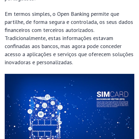
Em termos simples, o Open Banking permite que
partilhe, de forma segura e controlada, os seus dados
financeiros com terceiros autorizados.
Tradicionalmente, estas informações estavam
confinadas aos bancos, mas agora pode conceder
acesso a aplicações e serviços que oferecem soluções
inovadoras e personalizadas.