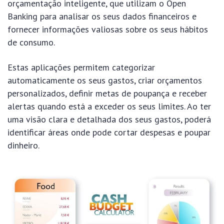
orçamentação inteligente, que utilizam o Open
Banking para analisar os seus dados financeiros e
fornecer informações valiosas sobre os seus hábitos
de consumo.
Estas aplicações permitem categorizar
automaticamente os seus gastos, criar orçamentos
personalizados, definir metas de poupança e receber
alertas quando está a exceder os seus limites. Ao ter
uma visão clara e detalhada dos seus gastos, poderá
identificar áreas onde pode cortar despesas e poupar
dinheiro.