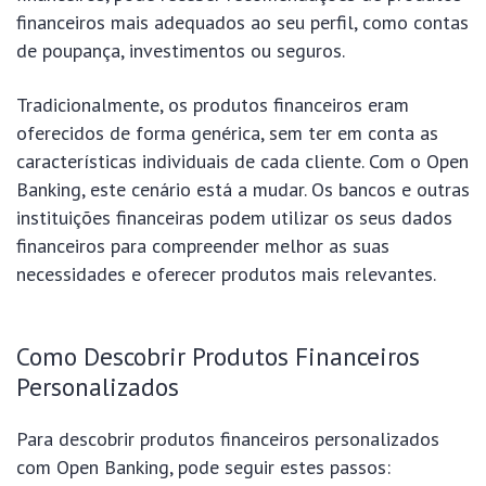
financeiros mais adequados ao seu perfil, como contas
de poupança, investimentos ou seguros.
Tradicionalmente, os produtos financeiros eram
oferecidos de forma genérica, sem ter em conta as
características individuais de cada cliente. Com o Open
Banking, este cenário está a mudar. Os bancos e outras
instituições financeiras podem utilizar os seus dados
financeiros para compreender melhor as suas
necessidades e oferecer produtos mais relevantes.
Como Descobrir Produtos Financeiros
Personalizados
Para descobrir produtos financeiros personalizados
com Open Banking, pode seguir estes passos: