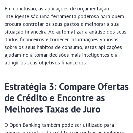
Em conclusão, as aplicações de orçamentação
inteligente são uma ferramenta poderosa para quem
procura controlar os seus gastos e melhorar a sua
situação financeira. Ao automatizar a análise dos seus
dados financeiros e fornecer informações valiosas
sobre os seus hábitos de consumo, estas aplicações
ajudam-no a tomar decisões mais inteligentes e a
atingir os seus objetivos financeiros.
Estratégia 3: Compare Ofertas
de Crédito e Encontre as
Melhores Taxas de Juro
O Open Banking também pode ser utilizado para
comparar ofertas de crédito e encontrar as melhores