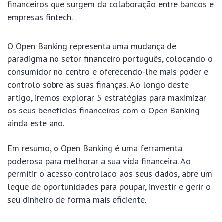
financeiros que surgem da colaboração entre bancos e
empresas fintech.
O Open Banking representa uma mudança de
paradigma no setor financeiro português, colocando o
consumidor no centro e oferecendo-lhe mais poder e
controlo sobre as suas finanças. Ao longo deste
artigo, iremos explorar 5 estratégias para maximizar
os seus benefícios financeiros com o Open Banking
ainda este ano.
Em resumo, o Open Banking é uma ferramenta
poderosa para melhorar a sua vida financeira. Ao
permitir o acesso controlado aos seus dados, abre um
leque de oportunidades para poupar, investir e gerir o
seu dinheiro de forma mais eficiente.