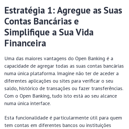
Estratégia 1: Agregue as Suas
Contas Bancárias e
Simplifique a Sua Vida
Financeira
Uma das maiores vantagens do Open Banking é a
capacidade de agregar todas as suas contas bancárias
numa única plataforma. Imagine não ter de aceder a
diferentes aplicações ou sites para verificar o seu
saldo, histórico de transações ou fazer transferências.
Com o Open Banking, tudo isto está ao seu alcance
numa única interface.
Esta funcionalidade é particularmente útil para quem
tem contas em diferentes bancos ou instituições