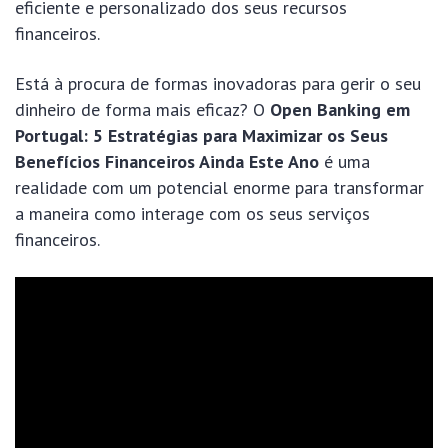
eficiente e personalizado dos seus recursos
financeiros.
Está à procura de formas inovadoras para gerir o seu
dinheiro de forma mais eficaz? O
Open Banking em
Portugal: 5 Estratégias para Maximizar os Seus
Benefícios Financeiros Ainda Este Ano
é uma
realidade com um potencial enorme para transformar
a maneira como interage com os seus serviços
financeiros.