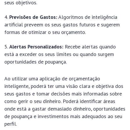
seus objetivos.
Previsões de Gastos:
Algoritmos de inteligência
artificial preveem os seus gastos futuros e sugerem
formas de otimizar o seu orçamento.
Alertas Personalizados:
Recebe alertas quando
está a exceder os seus limites ou quando surgem
oportunidades de poupança.
Ao utilizar uma aplicação de orçamentação
inteligente, poderá ter uma visão clara e objetiva dos
seus gastos e tomar decisões mais informadas sobre
como gerir o seu dinheiro. Poderá identificar áreas
onde está a gastar demasiado dinheiro, oportunidades
de poupança e investimentos mais adequados ao seu
perfil.