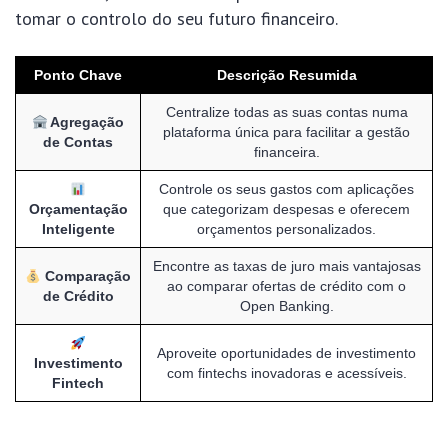
tomar o controlo do seu futuro financeiro.
Ponto Chave
Descrição Resumida
Centralize todas as suas contas numa
Agregação
plataforma única para facilitar a gestão
de Contas
financeira.
Controle os seus gastos com aplicações
Orçamentação
que categorizam despesas e oferecem
Inteligente
orçamentos personalizados.
Encontre as taxas de juro mais vantajosas
Comparação
ao comparar ofertas de crédito com o
de Crédito
Open Banking.
Aproveite oportunidades de investimento
Investimento
com fintechs inovadoras e acessíveis.
Fintech