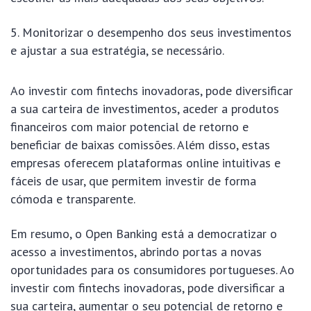
Monitorizar o desempenho dos seus investimentos
e ajustar a sua estratégia, se necessário.
Ao investir com fintechs inovadoras, pode diversificar
a sua carteira de investimentos, aceder a produtos
financeiros com maior potencial de retorno e
beneficiar de baixas comissões. Além disso, estas
empresas oferecem plataformas online intuitivas e
fáceis de usar, que permitem investir de forma
cómoda e transparente.
Em resumo, o Open Banking está a democratizar o
acesso a investimentos, abrindo portas a novas
oportunidades para os consumidores portugueses. Ao
investir com fintechs inovadoras, pode diversificar a
sua carteira, aumentar o seu potencial de retorno e