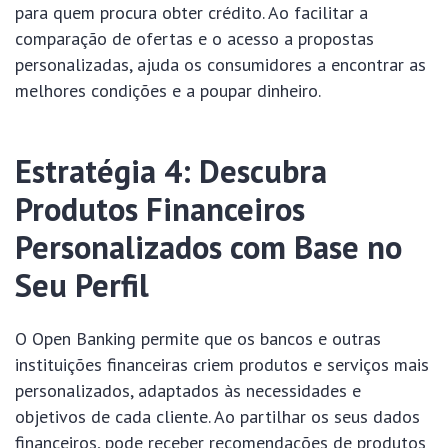
para quem procura obter crédito. Ao facilitar a
comparação de ofertas e o acesso a propostas
personalizadas, ajuda os consumidores a encontrar as
melhores condições e a poupar dinheiro.
Estratégia 4: Descubra
Produtos Financeiros
Personalizados com Base no
Seu Perfil
O Open Banking permite que os bancos e outras
instituições financeiras criem produtos e serviços mais
personalizados, adaptados às necessidades e
objetivos de cada cliente. Ao partilhar os seus dados
financeiros, pode receber recomendações de produtos