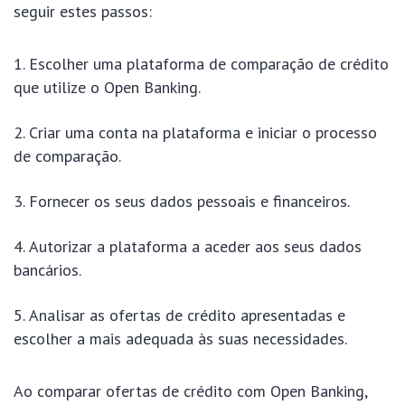
seguir estes passos:
Escolher uma plataforma de comparação de crédito
que utilize o Open Banking.
Criar uma conta na plataforma e iniciar o processo
de comparação.
Fornecer os seus dados pessoais e financeiros.
Autorizar a plataforma a aceder aos seus dados
bancários.
Analisar as ofertas de crédito apresentadas e
escolher a mais adequada às suas necessidades.
Ao comparar ofertas de crédito com Open Banking,