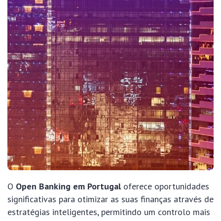
O
Open Banking em Portugal
oferece oportunidades
significativas para otimizar as suas finanças através de
estratégias inteligentes, permitindo um controlo mais