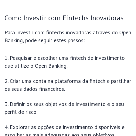
Como Investir com Fintechs Inovadoras
Para investir com fintechs inovadoras através do Open
Banking, pode seguir estes passos:
Pesquisar e escolher uma fintech de investimento
que utilize o Open Banking.
Criar uma conta na plataforma da fintech e partilhar
os seus dados financeiros.
Definir os seus objetivos de investimento e o seu
perfil de risco.
Explorar as opções de investimento disponíveis e
escolher as mais adequadas aos seus objetivos.