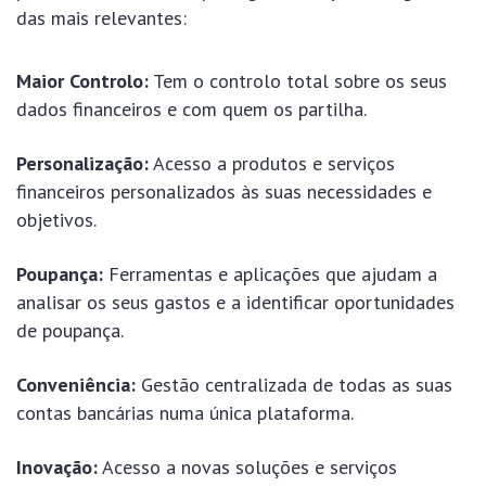
das mais relevantes:
Maior Controlo:
Tem o controlo total sobre os seus
dados financeiros e com quem os partilha.
Personalização:
Acesso a produtos e serviços
financeiros personalizados às suas necessidades e
objetivos.
Poupança:
Ferramentas e aplicações que ajudam a
analisar os seus gastos e a identificar oportunidades
de poupança.
Conveniência:
Gestão centralizada de todas as suas
contas bancárias numa única plataforma.
Inovação:
Acesso a novas soluções e serviços